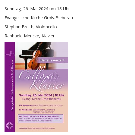
Sonntag, 26. Mai 2024 um 18 Uhr
Evangelische Kirche Groß-Bieberau
Stephan Breith, Violoncello
Raphaele Mencke, Klavier