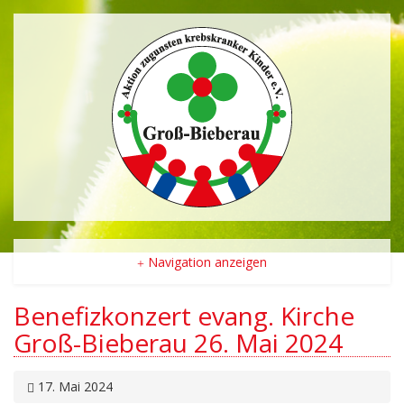
Navigation anzeigen
Benefizkonzert evang. Kirche
Groß-Bieberau 26. Mai 2024
17. Mai 2024