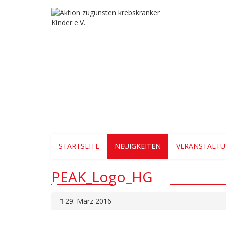
STARTSEITE
NEUIGKEITEN
VERANSTALT
PEAK_Logo_HG
29. März 2016