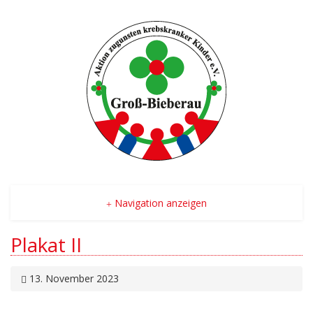
Navigation anzeigen
Plakat II
13. November 2023