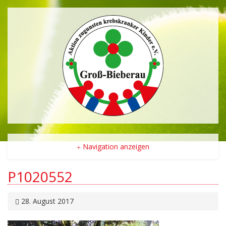
Navigation anzeigen
P1020552
28. August 2017