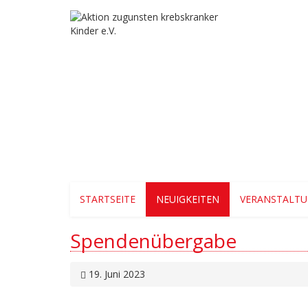
STARTSEITE
NEUIGKEITEN
VERANSTALT
Spendenübergabe
19. Juni 2023