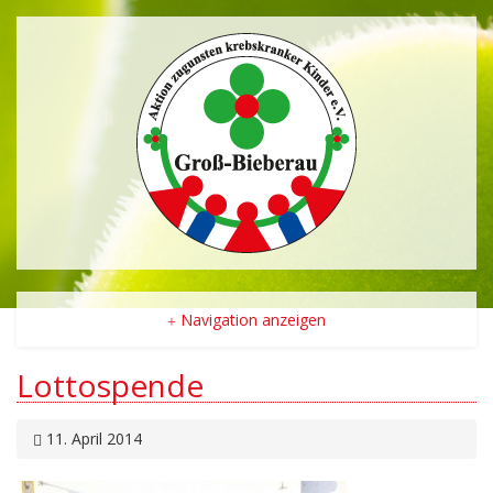
Navigation anzeigen
Lottospende
11. April 2014