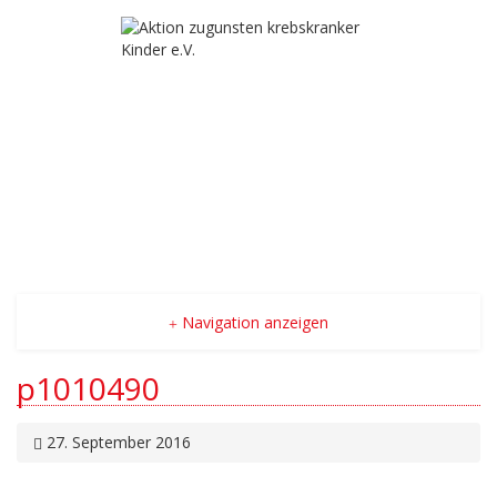
Navigation anzeigen
p1010490
27. September 2016