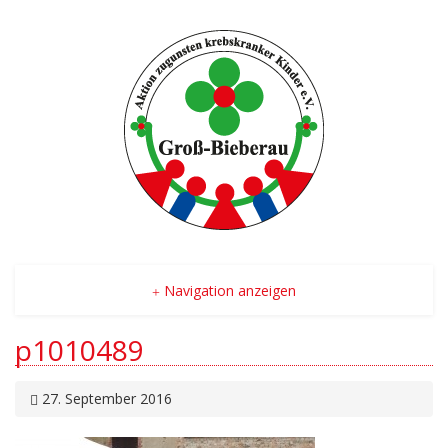
Navigation anzeigen
p1010489
27. September 2016