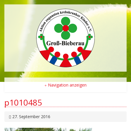
Navigation anzeigen
p1010485
27. September 2016