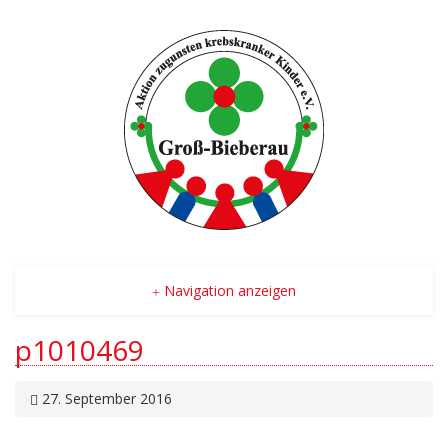
Navigation anzeigen
p1010469
27. September 2016