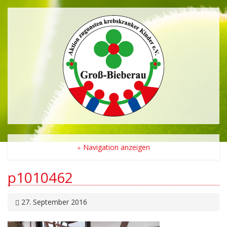
Navigation anzeigen
p1010462
27. September 2016