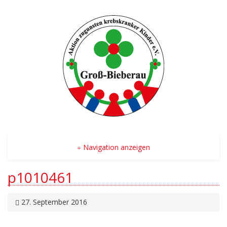
Navigation anzeigen
p1010461
27. September 2016