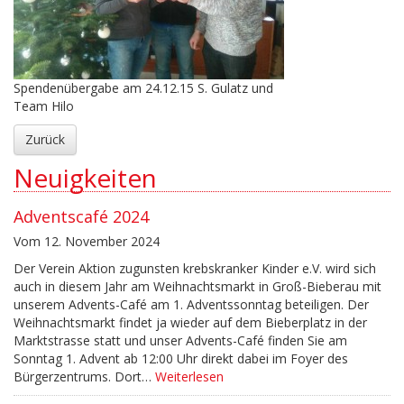
Spendenübergabe am 24.12.15 S. Gulatz und
Team Hilo
Zurück
Neuigkeiten
Adventscafé 2024
Vom 12. November 2024
Der Verein Aktion zugunsten krebskranker Kinder e.V. wird sich
auch in diesem Jahr am Weihnachtsmarkt in Groß-Bieberau mit
unserem Advents-Café am 1. Adventssonntag beteiligen. Der
Weihnachtsmarkt findet ja wieder auf dem Bieberplatz in der
Marktstrasse statt und unser Advents-Café finden Sie am
Sonntag 1. Advent ab 12:00 Uhr direkt dabei im Foyer des
Bürgerzentrums. Dort…
Weiterlesen