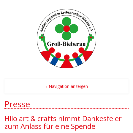
Navigation anzeigen
Presse
Hilo art & crafts nimmt Dankesfeier
zum Anlass für eine Spende