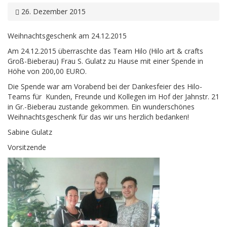
26. Dezember 2015
Weihnachtsgeschenk am 24.12.2015
Am 24.12.2015 überraschte das Team Hilo (Hilo art & crafts
Groß-Bieberau) Frau S. Gulatz zu Hause mit einer Spende in
Höhe von 200,00 EURO.
Die Spende war am Vorabend bei der Dankesfeier des Hilo-
Teams für Kunden, Freunde und Kollegen im Hof der Jahnstr. 21
in Gr.-Bieberau zustande gekommen. Ein wunderschönes
Weihnachtsgeschenk für das wir uns herzlich bedanken!
Sabine Gulatz
Vorsitzende