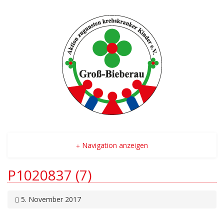
Navigation anzeigen
P1020837 (7)
5. November 2017