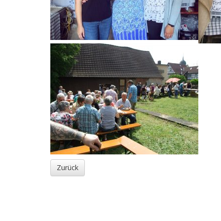
Zurück