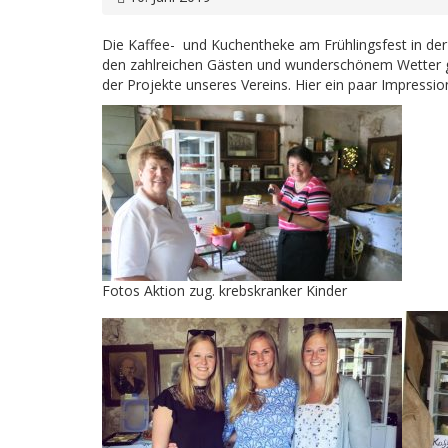
Die Kaffee- und Kuchentheke am Frühlingsfest in der 
den zahlreichen Gästen und wunderschönem Wetter 
der Projekte unseres Vereins. Hier ein paar Impressio
Fotos Aktion zug. krebskranker Kinder