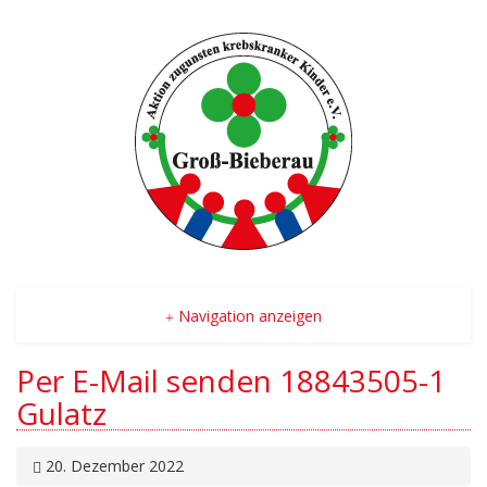
Navigation anzeigen
Per E-Mail senden 18843505-1
Gulatz
20. Dezember 2022