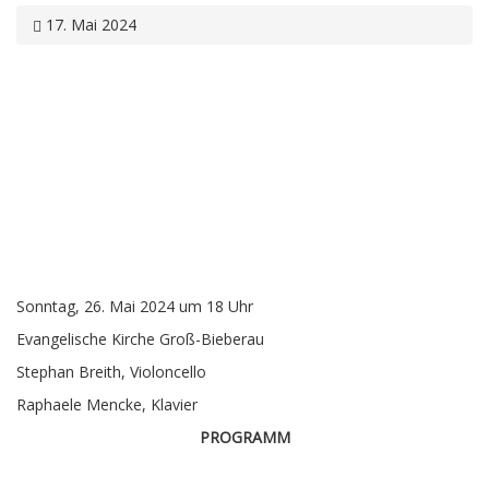
17. Mai 2024
Sonntag, 26. Mai 2024 um 18 Uhr
Evangelische Kirche Groß-Bieberau
Stephan Breith, Violoncello
Raphaele Mencke, Klavier
PROGRAMM