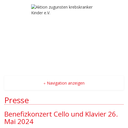
Navigation anzeigen
Presse
Benefizkonzert Cello und Klavier 26.
Mai 2024