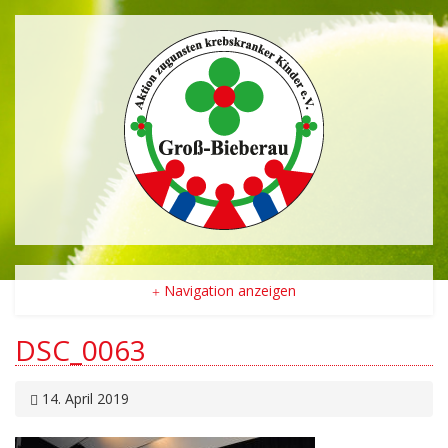
Navigation anzeigen
DSC_0063
14. April 2019