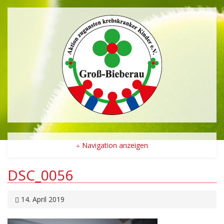
Navigation anzeigen
DSC_0056
14. April 2019