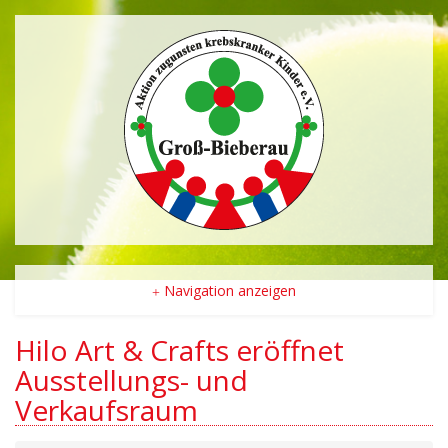
Navigation anzeigen
Hilo Art & Crafts eröffnet
Ausstellungs- und
Verkaufsraum