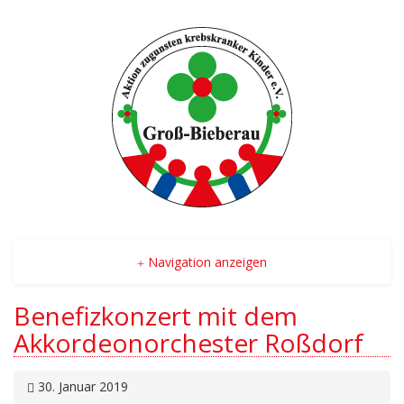
Navigation anzeigen
Benefizkonzert mit dem
Akkordeonorchester Roßdorf
30. Januar 2019