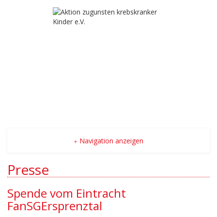
Navigation anzeigen
Presse
Spende vom Eintracht
FanSGErsprenztal