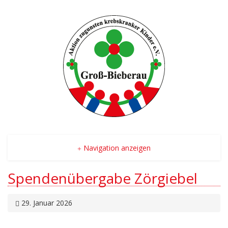
Navigation anzeigen
Spendenübergabe Zörgiebel
29. Januar 2026