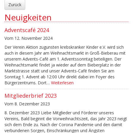
Zurück
Neuigkeiten
Adventscafé 2024
Vom 12. November 2024
Der Verein Aktion zugunsten krebskranker Kinder e.V. wird sich
auch in diesem Jahr am Weihnachtsmarkt in Groß-Bieberau mit
unserem Advents-Café am 1. Adventssonntag beteiligen. Der
Weihnachtsmarkt findet ja wieder auf dem Bieberplatz in der
Marktstrasse statt und unser Advents-Café finden Sie am
Sonntag 1. Advent ab 12:00 Uhr direkt dabei im Foyer des
Bürgerzentrums. Dort…
Weiterlesen
Mitgliederbrief 2023
Vom 8. Dezember 2023
8. Dezember 2023 Liebe Mitglieder und Förderer unseres
Vereins, Bald beginnt die Vorweihnachtszeit, das Jahr 2023 neigt
sich dem Ende zu. Nach der Corona Pandemie und den damit
verbundenen Sorgen, Einschränkungen und Ängsten