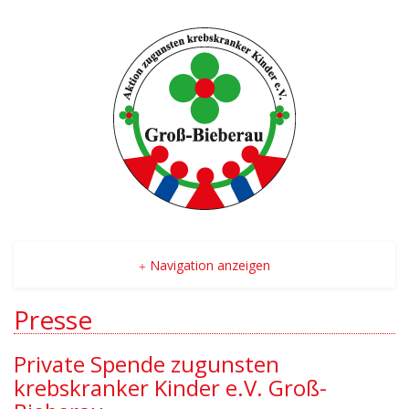
Navigation anzeigen
Presse
Private Spende zugunsten
krebskranker Kinder e.V. Groß-