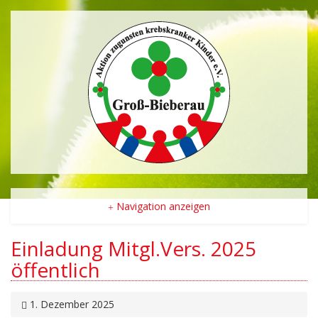
Navigation anzeigen
Einladung Mitgl.Vers. 2025
öffentlich
1. Dezember 2025