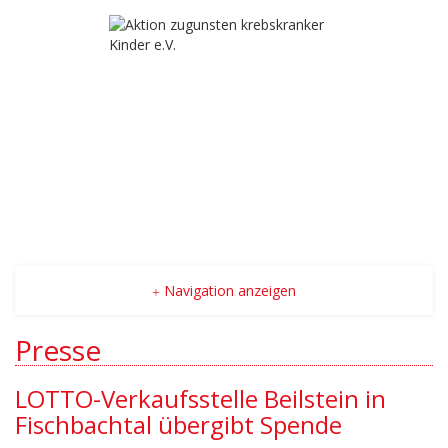
Navigation anzeigen
Presse
LOTTO-Verkaufsstelle Beilstein in
Fischbachtal übergibt Spende