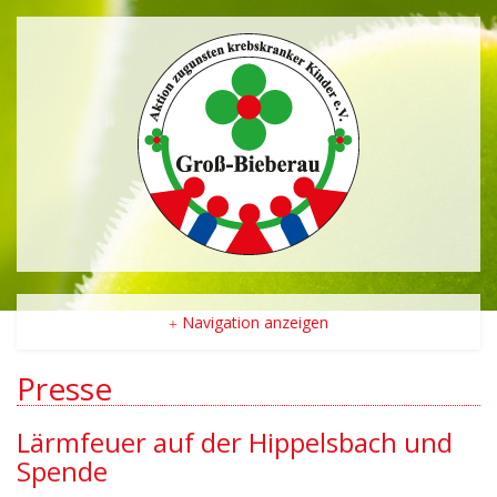
Navigation anzeigen
Presse
Lärmfeuer auf der Hippelsbach und
Spende