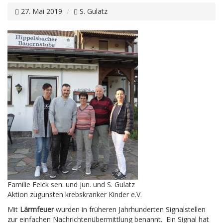
27. Mai 2019
S. Gulatz
Familie Feick sen. und jun. und S. Gulatz
Aktion zugunsten krebskranker Kinder e.V.
Mit
Lärmfeuer
wurden in früheren Jahrhunderten Signalstellen
zur einfachen Nachrichtenübermittlung benannt. Ein Signal hat